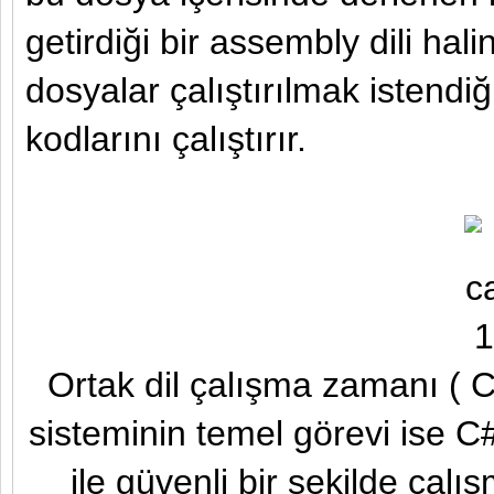
getirdiği bir assembly dili hal
dosyalar çalıştırılmak istend
kodlarını çalıştırır.
Ortak dil çalışma zamanı 
sisteminin temel görevi ise C# 
ile güvenli bir şekilde çal