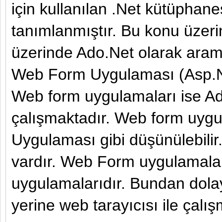
için kullanılan .Net kütüphane
tanımlanmıştır. Bu konu üzeri
üzerinde Ado.Net olarak aram
Web Form Uygulaması (Asp.N
Web form uygulamaları ise A
çalışmaktadır. Web form uyg
Uygulaması gibi düşünülebilir.
vardır. Web Form uygulamaları
uygulamalarıdır. Bundan dolay
yerine web tarayıcısı ile çalış