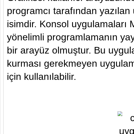
programcı tarafından yazılan
isimdir. Konsol uygulamaları
yönelimli programlamanın yay
bir arayüz olmuştur. Bu uygul
kurması gerekmeyen uygulama
için kullanılabilir.