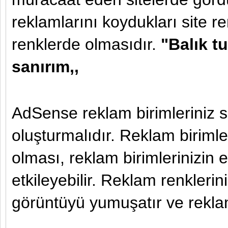
reklamlarını koydukları site re
renklerde olmasıdır.
"Balık t
sanırım,,
AdSense reklam birimleriniz s
oluşturmalıdır. Reklam birimle
olması, reklam birimlerinizin e
etkileyebilir. Reklam renklerin
görüntüyü yumuşatır ve rekla