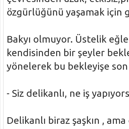
özgürlüğünü yaşamak için g
Bakyı olmuyor. Üstelik eğle
kendisinden bir şeyler bekl
yönelerek bu bekleyişe son 
- Siz delikanlı, ne iş yapıyor
Delikanlı biraz şaşkın , ama