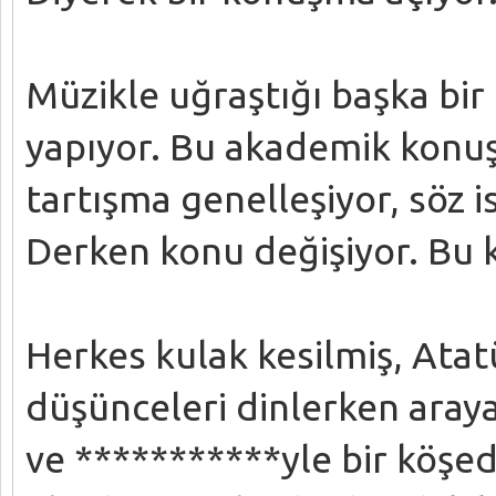
Müzikle uğraştığı başka bir 
yapıyor. Bu akademik konuş
tartışma genelleşiyor, söz 
Derken konu değişiyor. Bu k
Herkes kulak kesilmiş, Atat
düşünceleri dinlerken araya
ve ***********yle bir köşed